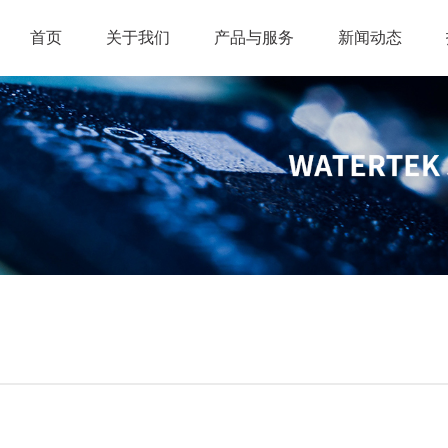
首页
关于我们
产品与服务
新闻动态