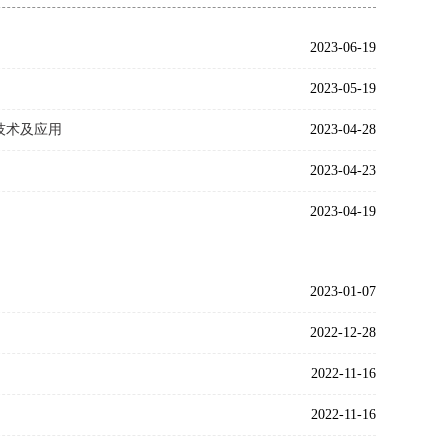
2023-06-19
2023-05-19
技术及应用
2023-04-28
2023-04-23
2023-04-19
2023-01-07
2022-12-28
2022-11-16
2022-11-16