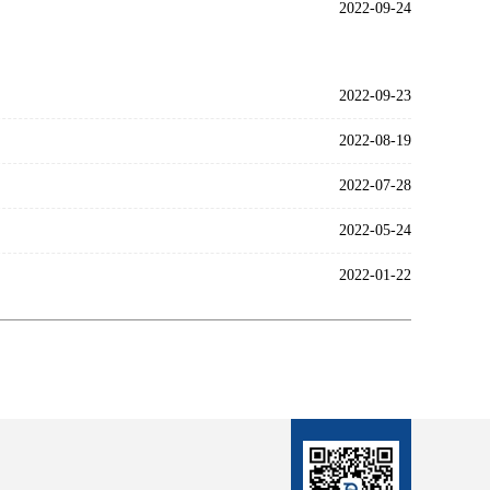
2022-09-24
2022-09-23
2022-08-19
2022-07-28
2022-05-24
2022-01-22