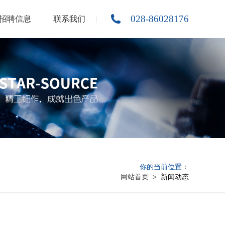
028-86028176
招聘信息
联系我们
你的当前位置
：
网站首页
> 新闻动态