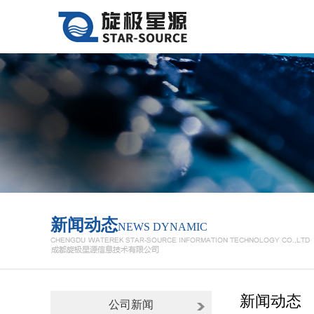
新闻动态
NEWS DYNAMIC
新闻动态
公司新闻