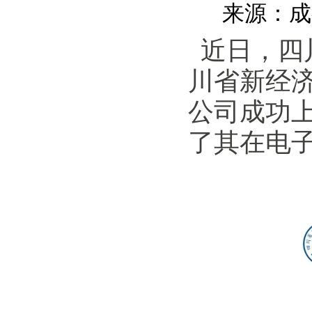
来源：成都
近日，四川
川省新经济
公司成功上
了其在电