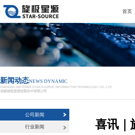
首页
新闻动态
NEWS DYNAMIC
公司新闻
喜讯｜
行业新闻