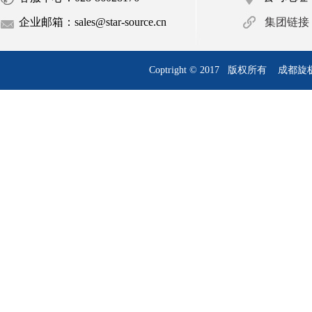
企业邮箱：sales@star-source.cn
集团链接
Coptright © 2017 版权所有
成都旋