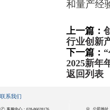
和量产经
上一篇：
行业创新
下一篇：
2025新年
返回列表
联系我们
公司地址
客服中心：028-86028176