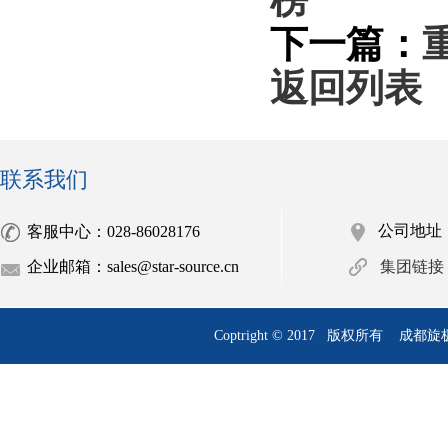
下一篇：
返回列表
联系我们
公司地址
客服中心：028-86028176
企业邮箱：sales@star-source.cn
集团链接
Coptright © 2017 版权所有
成都旋