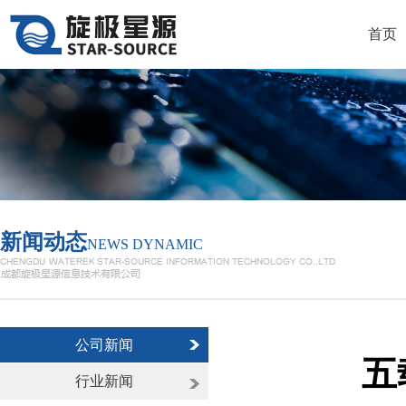
首页
新闻动态
NEWS DYNAMIC
公司新闻
五
行业新闻