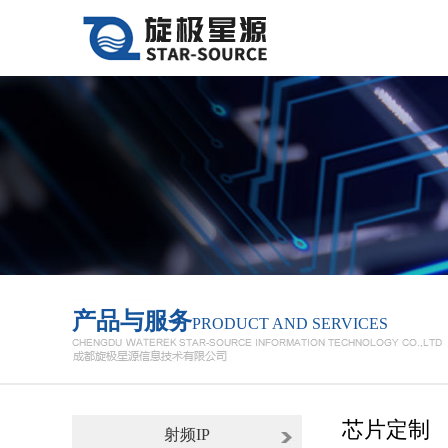
产品与服务
PRODUCT AND SERVICES
芯片定制
射频IP