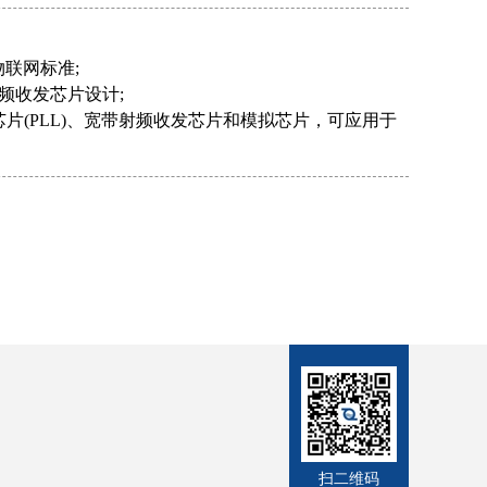
联网标准;
频收发芯片设计;
相环芯片(PLL)、宽带射频收发芯片和模拟芯片，可应用于
扫二维码