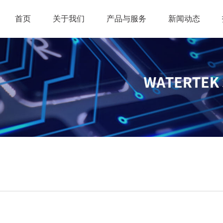
首页
关于我们
产品与服务
新闻动态